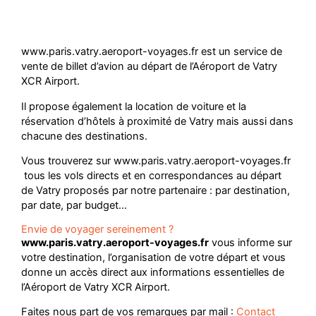
www.paris.vatry.aeroport-voyages.fr est un service de
vente de billet d’avion au départ de l’Aéroport de Vatry
XCR Airport.
Il propose également la location de voiture et la
réservation d’hôtels à proximité de Vatry mais aussi dans
chacune des destinations.
Vous trouverez sur www.paris.vatry.aeroport-voyages.fr
tous les vols directs et en correspondances au départ
de Vatry proposés par notre partenaire : par destination,
par date, par budget…
Envie de voyager sereinement ?
www.paris.vatry.aeroport-voyages.fr
vous informe sur
votre destination, l’organisation de votre départ et vous
donne un accès direct aux informations essentielles de
l’Aéroport de Vatry XCR Airport.
Faites nous part de vos remarques par mail :
Contact