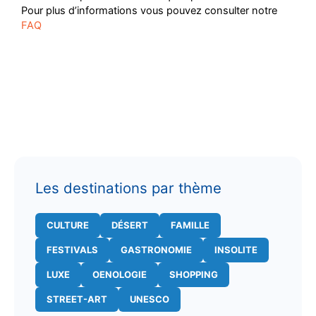
Pour plus d’informations vous pouvez consulter notre
FAQ
Les destinations par thème
CULTURE
DÉSERT
FAMILLE
FESTIVALS
GASTRONOMIE
INSOLITE
LUXE
OENOLOGIE
SHOPPING
STREET-ART
UNESCO