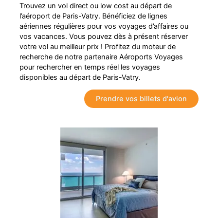
Trouvez un vol direct ou low cost au départ de
l’aéroport de Paris-Vatry. Bénéficiez de lignes
aériennes régulières pour vos voyages d’affaires ou
vos vacances. Vous pouvez dès à présent réserver
votre vol au meilleur prix ! Profitez du moteur de
recherche de notre partenaire Aéroports Voyages
pour rechercher en temps réel les voyages
disponibles au départ de Paris-Vatry.
Prendre vos billets d'avion