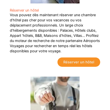
Réserver un hôtel
Vous pouvez dès maintenant réserver une chambre
d’hôtel pas cher pour vos vacances ou vos
déplacement professionnels. Un large choix
d’hébergements disponibles : Palaces, Hôtels clubs,
Appart ’hôtels, B&B, Maisons d’hôtes, Villas… Profitez
du moteur de recherche de notre partenaire Aéroports
Voyages pour rechercher en temps réel les hôtels
disponibles pour votre voyage.
Réserver un hôtel