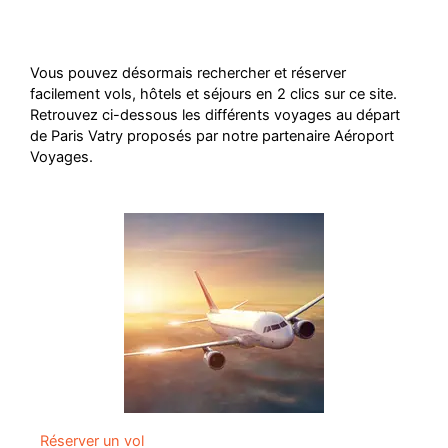
Vous pouvez désormais rechercher et réserver
facilement vols, hôtels et séjours en 2 clics sur ce site.
Retrouvez ci-dessous les différents voyages au départ
de Paris Vatry proposés par notre partenaire Aéroport
Voyages.
Réserver un vol