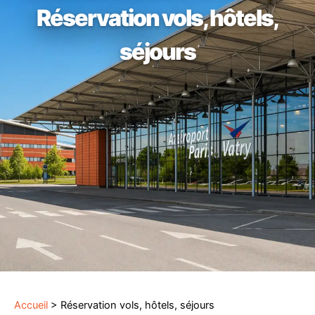
Réservation vols, hôtels,
séjours
Accueil
>
Réservation vols, hôtels, séjours