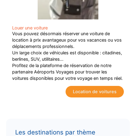
Louer une voiture
Vous pouvez désormais réserver une voiture de
location à prix avantageux pour vos vacances ou vos
déplacements professionnels.
Un large choix de véhicules est disponible : citadines,
berlines, SUV, utilitaires…
Profitez de la plateforme de réservation de notre
partenaire Aéroports Voyages pour trouver les
voitures disponibles pour votre voyage en temps réel.
Location de voitures
Les destinations par thème