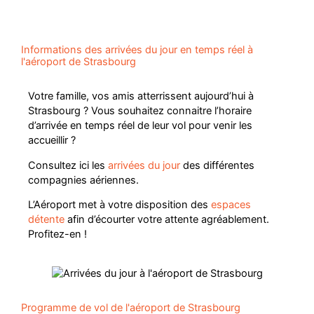
Informations des arrivées du jour en temps réel à
l'aéroport de Strasbourg
Votre famille, vos amis atterrissent aujourd’hui à
Strasbourg ? Vous souhaitez connaitre l’horaire
d’arrivée en temps réel de leur vol pour venir les
accueillir ?
Consultez ici les
arrivées du jour
des différentes
compagnies aériennes.
L’Aéroport met à votre disposition des
espaces
détente
afin d’écourter votre attente agréablement.
Profitez-en !
Programme de vol de l'aéroport de Strasbourg